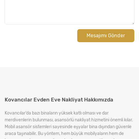
Mesajımı Gönder
Kovancılar Evden Eve Nakliyat Hakkımızda
Kovancılar’da bazı binaların yüksek katlı olması ve dar
merdivenlerin bulunması, asansörlü nakliyat hizmetini önemli kılar.
Mobil asansör sistemleri sayesinde eşyalar bina dışından güvenle
araca taşınabilir. Bu yöntem, hem büyük mobilyaların hem de